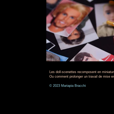
Les doll-scenettes recomposent en miniature
Ou comment prolonger un travail de mise en
© 2023 Mariapia Bracchi