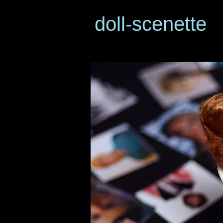
doll-scenette