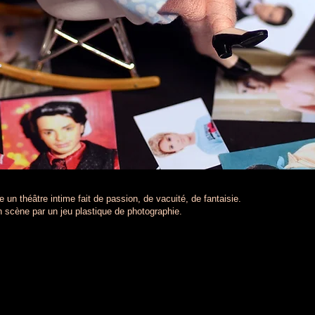
 un théâtre intime fait de passion, de vacuité, de fantaisie.
 scène par un jeu plastique de photographie.