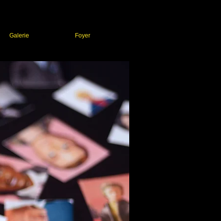
Galerie
Foyer