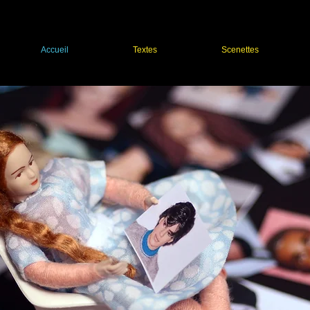
Accueil
Textes
Scenettes